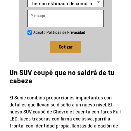
Acepto Políticas de Privacidad
Cotizar
Un SUV coupé que no saldrá de tu
cabeza
El Sonic combina proporciones impactantes con
detalles que llevan su diseño a un nuevo nivel. El
nuevo SUV coupé de Chevrolet cuenta con faros Full
LED, luces traseras con firma exclusiva, parrilla
frontal con identidad propia, llantas de aleación de