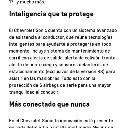
17” y mucho más.
Inteligencia que te protege
El Chevrolet Sonic cuenta con un sistema avanzado
de asistencia al conductor, que reúne tecnologías
inteligentes para ayudarte a protegerte en todo
momento. Incluye sistema de mantenimiento de
carril con alerta de salida, alerta de colisión frontal,
alerta de punto ciego y sensores delanteros de
estacionamiento (exclusivos de la versión RS) para
asistir en las maniobras. Todo esto con la
protección de 6 airbags de serie para una mayor
tranquilidad al conducir.
Más conectado que nunca
En el Chevrolet Sonic, la innovación está presente
en cada detalle. La pantalla multimedia MyLink de