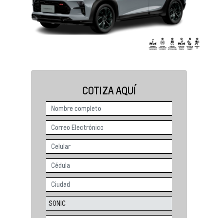
COTIZA AQUÍ