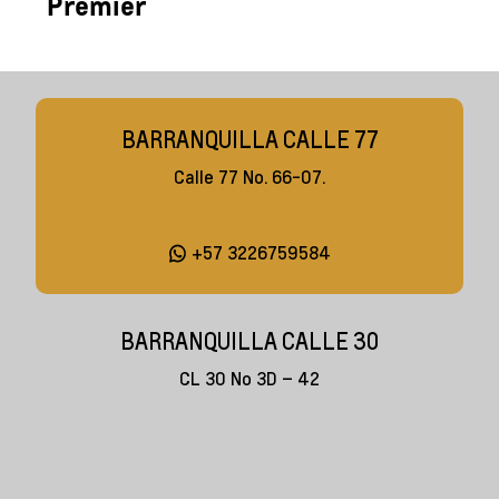
Premier
BARRANQUILLA CALLE 77
Calle 77 No. 66-07.
+57 3226759584
BARRANQUILLA CALLE 30
CL 30 No 3D – 42
+57 3226759584