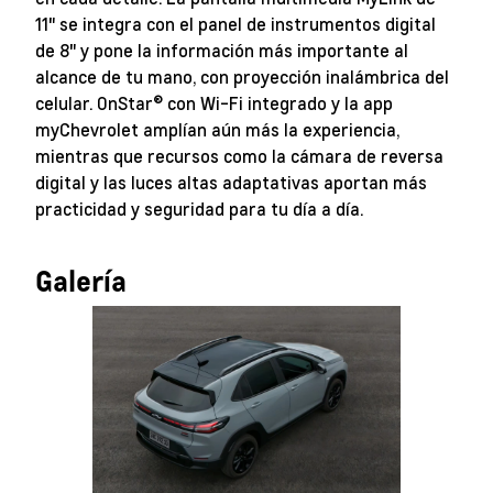
11" se integra con el panel de instrumentos digital
de 8" y pone la información más importante al
alcance de tu mano, con proyección inalámbrica del
celular. OnStar® con Wi-Fi integrado y la app
myChevrolet amplían aún más la experiencia,
mientras que recursos como la cámara de reversa
digital y las luces altas adaptativas aportan más
practicidad y seguridad para tu día a día.
Galería